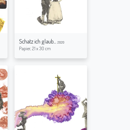
Schatz ich glaub...
2020
Papier, 21 x 30 cm