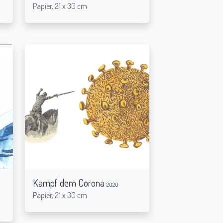
Papier, 21 x 30 cm
Kampf dem Corona
2020
Papier, 21 x 30 cm