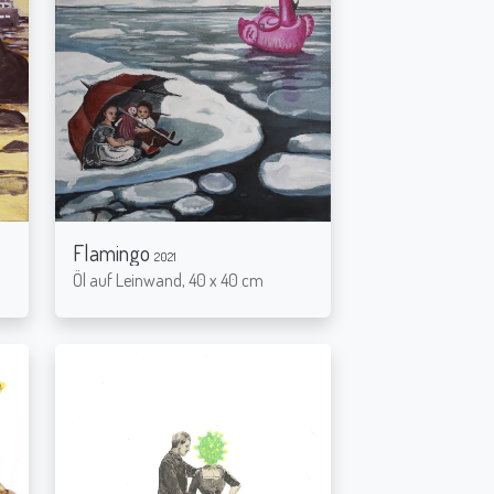
Flamingo
2021
Öl auf Leinwand, 40 x 40 cm