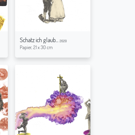
Schatz ich glaub...
2020
Papier, 21 x 30 cm