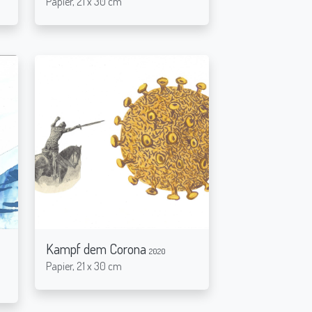
Papier, 21 x 30 cm
Kampf dem Corona
2020
Papier, 21 x 30 cm