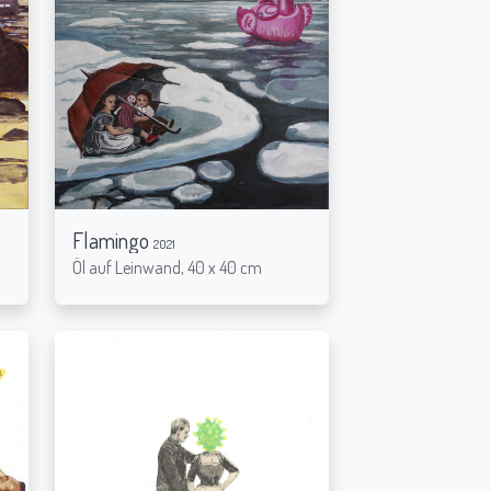
Flamingo
2021
Öl auf Leinwand, 40 x 40 cm