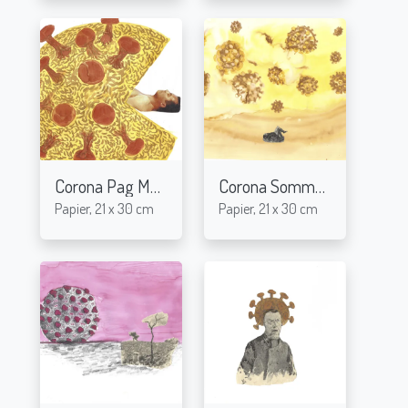
Corona Pag Man
Corona Sommer
2020
2020
Papier, 21 x 30 cm
Papier, 21 x 30 cm