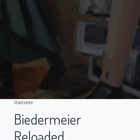
Startseite
Biedermeier
Reloaded