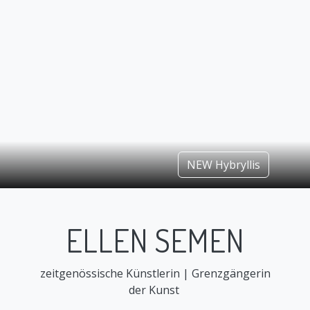
NEW Hybryllis
ELLEN SEMEN
zeitgenössische Künstlerin | Grenzgängerin
der Kunst