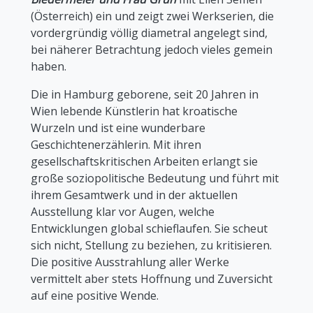
(Österreich) ein und zeigt zwei Werkserien, die
vordergründig völlig diametral angelegt sind,
bei näherer Betrachtung jedoch vieles gemein
haben.
Die in Hamburg geborene, seit 20 Jahren in
Wien lebende Künstlerin hat kroatische
Wurzeln und ist eine wunderbare
Geschichtenerzählerin. Mit ihren
gesellschaftskritischen Arbeiten erlangt sie
große soziopolitische Bedeutung und führt mit
ihrem Gesamtwerk und in der aktuellen
Ausstellung klar vor Augen, welche
Entwicklungen global schieflaufen. Sie scheut
sich nicht, Stellung zu beziehen, zu kritisieren.
Die positive Ausstrahlung aller Werke
vermittelt aber stets Hoffnung und Zuversicht
auf eine positive Wende.