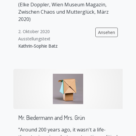
(Elke Doppler, Wien Museum Magazin,
Zwischen Chaos und Mutterglück, März
2020)
2. Oktober 2020
Ansehen
Ausstellungstext
Kathrin-Sophie Batz
Mr. Biedermann and Mrs. Grün
"Around 200 years ago, it wasn't a life-