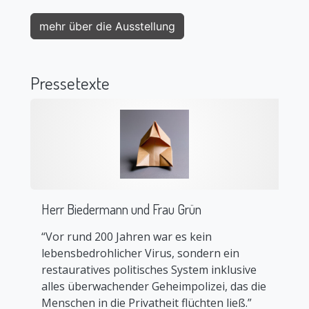
mehr über die Ausstellung
Pressetexte
Herr Biedermann und Frau Grün
“Vor rund 200 Jahren war es kein
lebensbedrohlicher Virus, sondern ein
restauratives politisches System inklusive
alles überwachender Geheimpolizei, das die
Menschen in die Privatheit flüchten ließ.”