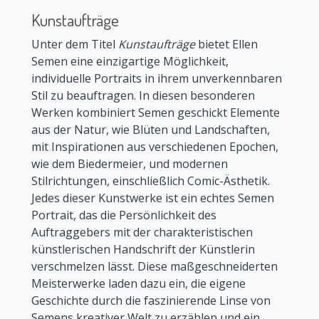
Kunstaufträge
Unter dem Titel
Kunstaufträge
bietet Ellen
Semen eine einzigartige Möglichkeit,
individuelle Portraits in ihrem unverkennbaren
Stil zu beauftragen. In diesen besonderen
Werken kombiniert Semen geschickt Elemente
aus der Natur, wie Blüten und Landschaften,
mit Inspirationen aus verschiedenen Epochen,
wie dem Biedermeier, und modernen
Stilrichtungen, einschließlich Comic-Ästhetik.
Jedes dieser Kunstwerke ist ein echtes Semen
Portrait, das die Persönlichkeit des
Auftraggebers mit der charakteristischen
künstlerischen Handschrift der Künstlerin
verschmelzen lässt. Diese maßgeschneiderten
Meisterwerke laden dazu ein, die eigene
Geschichte durch die faszinierende Linse von
Semens kreativer Welt zu erzählen und ein