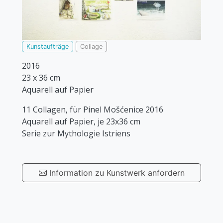
Kunstaufträge
Collage
2016
23 x 36 cm
Aquarell auf Papier
11 Collagen, für Pinel Mošćenice 2016
Aquarell auf Papier, je 23x36 cm
Serie zur Mythologie Istriens
Information zu Kunstwerk anfordern