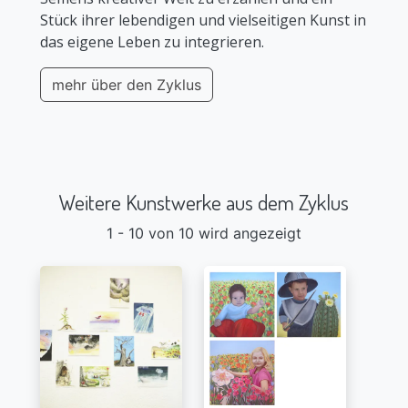
Stück ihrer lebendigen und vielseitigen Kunst in
das eigene Leben zu integrieren.
mehr über den Zyklus
Weitere Kunstwerke aus dem Zyklus
1 - 10 von 10 wird angezeigt