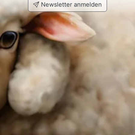
Newsletter anmelden