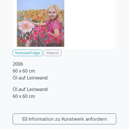
Kunstaufträge
Malerei
2006
60 x 60 cm
Öl auf Leinwand
Öl auf Leinwand
60 x 60 cm
Information zu Kunstwerk anfordern