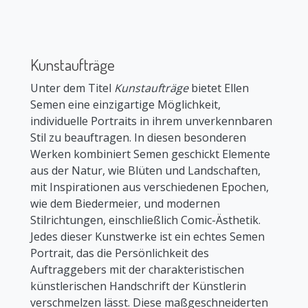
Kunstaufträge
Unter dem Titel
Kunstaufträge
bietet Ellen
Semen eine einzigartige Möglichkeit,
individuelle Portraits in ihrem unverkennbaren
Stil zu beauftragen. In diesen besonderen
Werken kombiniert Semen geschickt Elemente
aus der Natur, wie Blüten und Landschaften,
mit Inspirationen aus verschiedenen Epochen,
wie dem Biedermeier, und modernen
Stilrichtungen, einschließlich Comic-Ästhetik.
Jedes dieser Kunstwerke ist ein echtes Semen
Portrait, das die Persönlichkeit des
Auftraggebers mit der charakteristischen
künstlerischen Handschrift der Künstlerin
verschmelzen lässt. Diese maßgeschneiderten