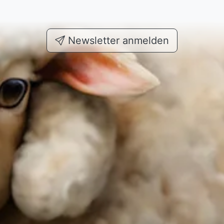
Newsletter anmelden