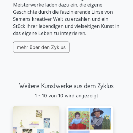
Meisterwerke laden dazu ein, die eigene
Geschichte durch die faszinierende Linse von
Semens kreativer Welt zu erzählen und ein
Stück ihrer lebendigen und vielseitigen Kunst in
das eigene Leben zu integrieren.
mehr über den Zyklus
Weitere Kunstwerke aus dem Zyklus
1 - 10 von 10 wird angezeigt