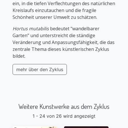
ein, in die tiefen Verflechtungen des natürlichen
Kreislaufs einzutauchen und die fragile
Schönheit unserer Umwelt zu schätzen.
Hortus mutabilis
bedeutet "wandelbarer
Garten" und unterstreicht die ständige
Veränderung und Anpassungsfähigkeit, die das
zentrale Thema dieses künstlerischen Zyklus
bildet.
mehr über den Zyklus
Weitere Kunstwerke aus dem Zyklus
1 - 24 von 26 wird angezeigt