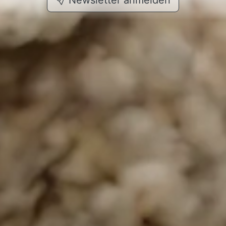
Newsletter anmelden