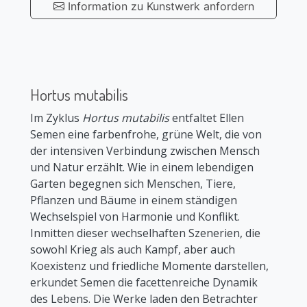
Information zu Kunstwerk anfordern
Hortus mutabilis
Im Zyklus
Hortus mutabilis
entfaltet Ellen
Semen eine farbenfrohe, grüne Welt, die von
der intensiven Verbindung zwischen Mensch
und Natur erzählt. Wie in einem lebendigen
Garten begegnen sich Menschen, Tiere,
Pflanzen und Bäume in einem ständigen
Wechselspiel von Harmonie und Konflikt.
Inmitten dieser wechselhaften Szenerien, die
sowohl Krieg als auch Kampf, aber auch
Koexistenz und friedliche Momente darstellen,
erkundet Semen die facettenreiche Dynamik
des Lebens. Die Werke laden den Betrachter